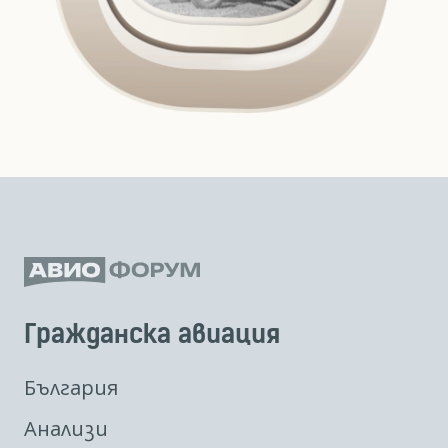
Гражданска авиация
България
Анализи