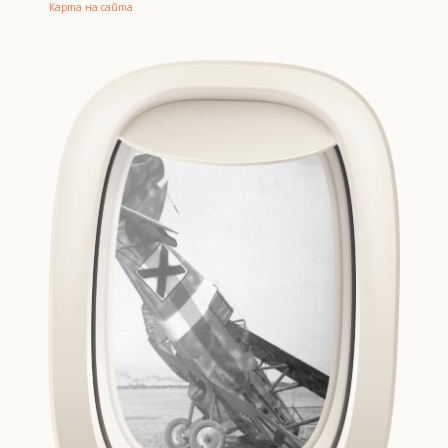
Карта на сайта