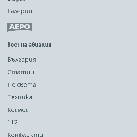
Галерии
Военна авиация
България
Статии
По света
Техника
Космос
112
Конфликти