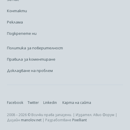
Контакти
Реклама
Подкрепете ни
Политика за поверителност
Правила за коментиране
Докладване на проблем
Facebook
Twitter
Linkedin
Карта на сайта
2008 – 2026 © Всички права запазени. | Издател: Авио Форум |
Дизайн
manolov.net
| Разработване
Pixelliant